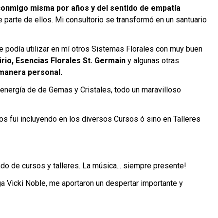
conmigo misma por años y del sentido de empatía
 parte de ellos. Mi consultorio se transformó en un santuario
 podía utilizar en mí otros Sistemas Florales con muy buen
Sirio, Esencias Florales St. Germain
y algunas otras
 manera personal.
a energía de de Gemas y Cristales, todo un maravilloso
os fui incluyendo en los diversos Cursos ó sino en Talleres
do de cursos y talleres. La música... siempre presente!
ga Vicki Noble, me aportaron un despertar importante y