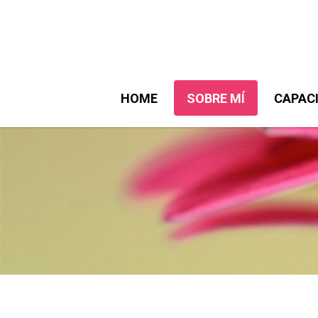
HOME
SOBRE MÍ
CAPAC