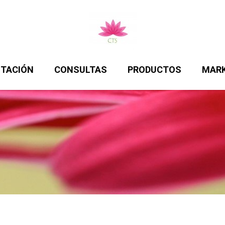
ITACIÓN
CONSULTAS
PRODUCTOS
MARK