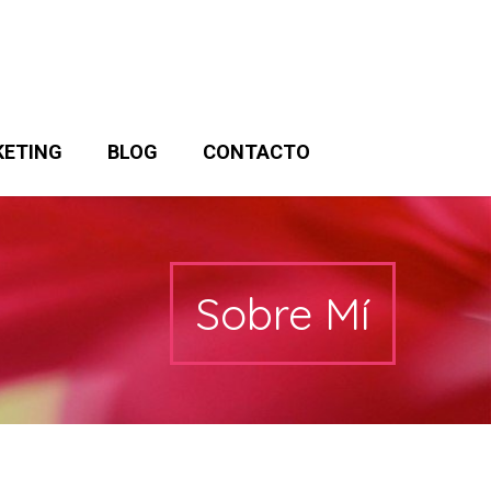
ETING
BLOG
CONTACTO
Sobre Mí